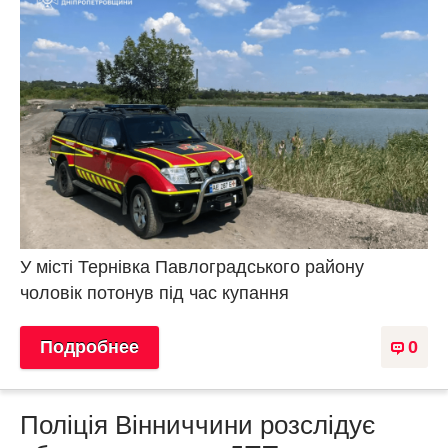
У місті Тернівка Павлоградського району
чоловік потонув під час купання
Подробнее
0
Поліція Вінниччини розслідує