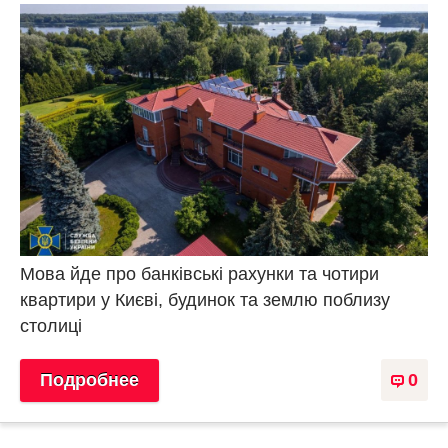
Мова йде про банківські рахунки та чотири
квартири у Києві, будинок та землю поблизу
столиці
Подробнее
0