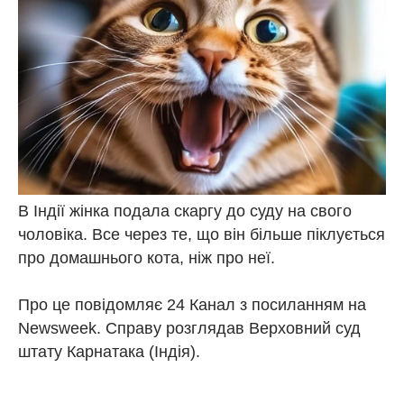
В Індії жінка подала скаргу до суду на свого
чоловіка. Все через те, що він більше піклується
про домашнього кота, ніж про неї.
Про це повідомляє 24 Канал з посиланням на
Newsweek. Справу розглядав Верховний суд
штату Карнатака (Індія).