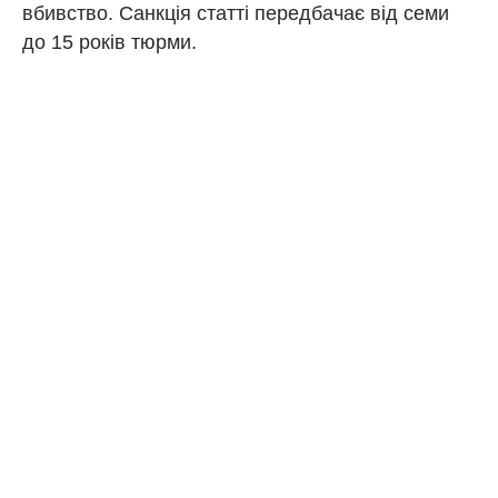
вбивство. Санкція статті передбачає від семи
до 15 років тюрми.