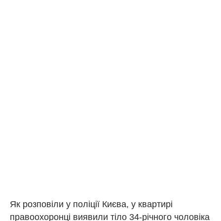
Як розповіли у поліції Києва, у квартирі
правоохоронці виявили тіло 34-річного чоловіка