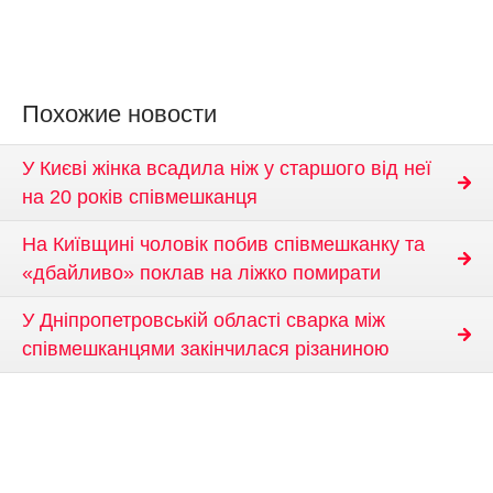
Похожие новости
У Києві жінка всадила ніж у старшого від неї
на 20 років співмешканця
На Київщині чоловік побив співмешканку та
«дбайливо» поклав на ліжко помирати
У Дніпропетровській області сварка між
співмешканцями закінчилася різаниною