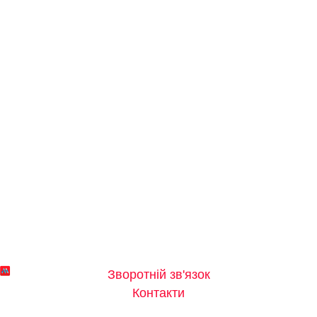
Зворотній зв'язок
Контакти